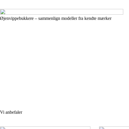
Øjenvippebukkere – sammenlign modeller fra kendte mærker
Vi anbefaler