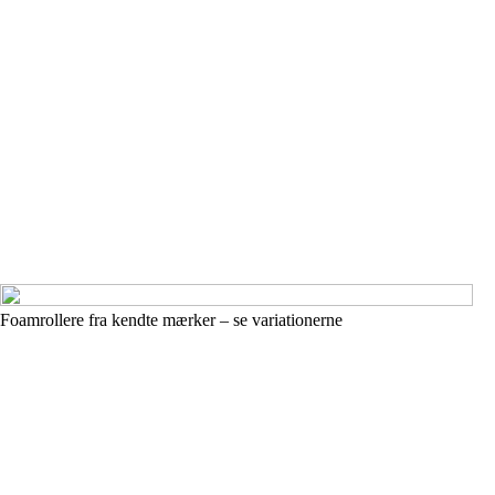
Foamrollere fra kendte mærker – se variationerne