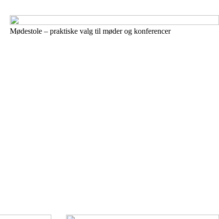
Mødestole – praktiske valg til møder og konferencer