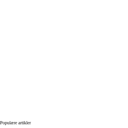
Populære artikler