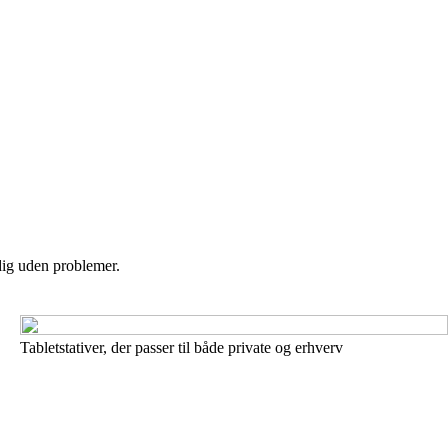
 dig uden problemer.
Tabletstativer, der passer til både private og erhverv