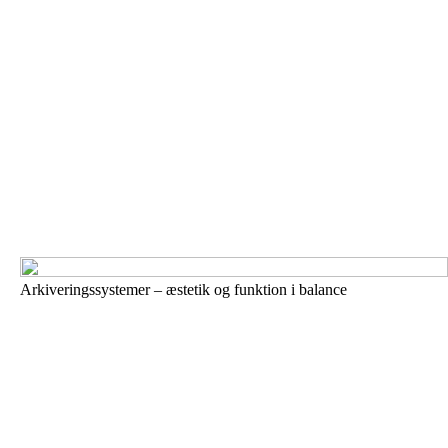
Arkiveringssystemer – æstetik og funktion i balance