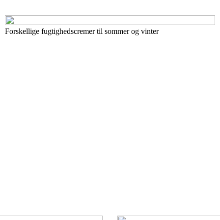
Forskellige fugtighedscremer til sommer og vinter