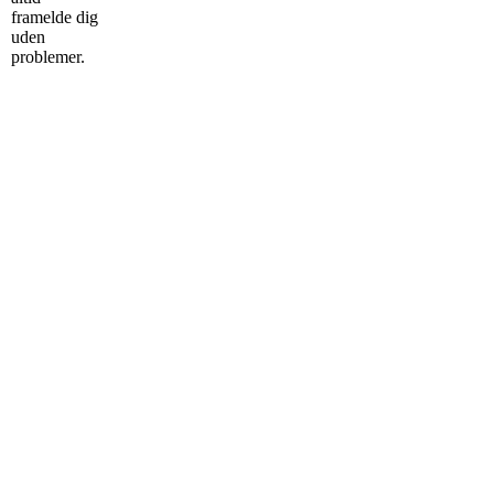
framelde dig
uden
problemer.