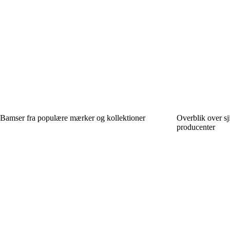
Bamser fra populære mærker og kollektioner
Overblik over sj
producenter