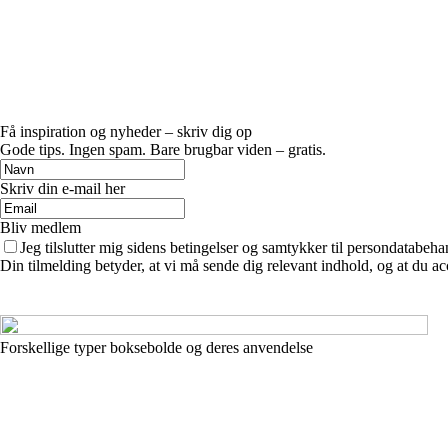
Få inspiration og nyheder – skriv dig op
Gode tips. Ingen spam. Bare brugbar viden – gratis.
Skriv din e-mail her
Bliv medlem
Jeg tilslutter mig sidens betingelser og samtykker til persondatabeha
Din tilmelding betyder, at vi må sende dig relevant indhold, og at du ac
Forskellige typer boksebolde og deres anvendelse