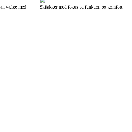
 kan vælge med
Skijakker med fokus på funktion og komfort