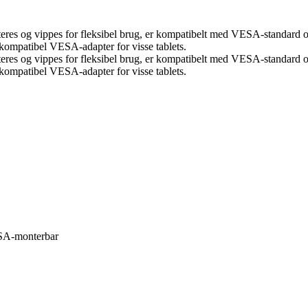
eres og vippes for fleksibel brug, er kompatibelt med VESA-standard og
kompatibel VESA-adapter for visse tablets.
eres og vippes for fleksibel brug, er kompatibelt med VESA-standard og
kompatibel VESA-adapter for visse tablets.
VESA-monterbar