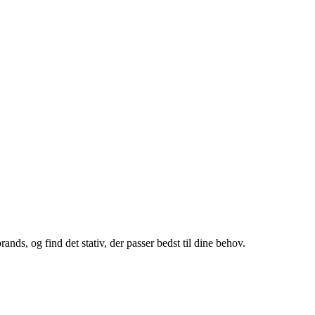
ands, og find det stativ, der passer bedst til dine behov.