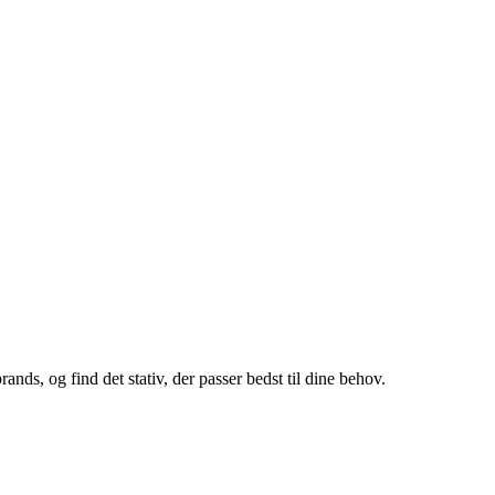
ands, og find det stativ, der passer bedst til dine behov.