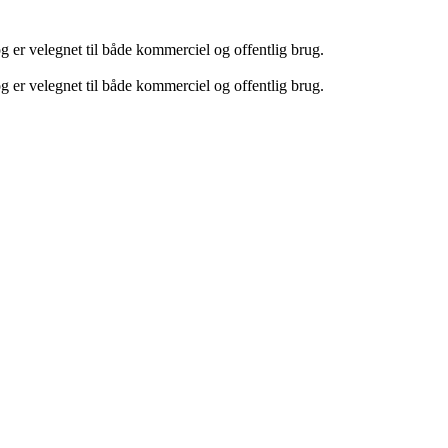
 er velegnet til både kommerciel og offentlig brug.
 er velegnet til både kommerciel og offentlig brug.