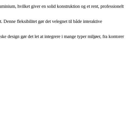
minium, hvilket giver en solid konstruktion og et rent, professionelt
enne fleksibilitet gør det velegnet til både interaktive
 design gør det let at integrere i mange typer miljøer, fra kontorer