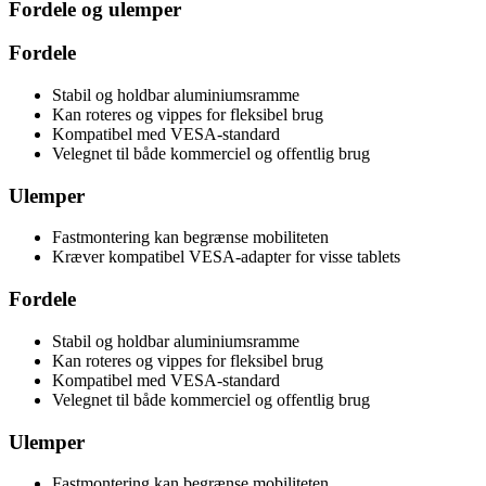
Fordele og ulemper
Fordele
Stabil og holdbar aluminiumsramme
Kan roteres og vippes for fleksibel brug
Kompatibel med VESA-standard
Velegnet til både kommerciel og offentlig brug
Ulemper
Fastmontering kan begrænse mobiliteten
Kræver kompatibel VESA-adapter for visse tablets
Fordele
Stabil og holdbar aluminiumsramme
Kan roteres og vippes for fleksibel brug
Kompatibel med VESA-standard
Velegnet til både kommerciel og offentlig brug
Ulemper
Fastmontering kan begrænse mobiliteten