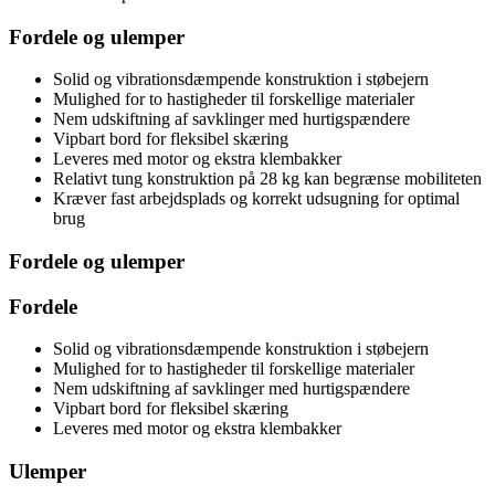
Fordele og ulemper
Solid og vibrationsdæmpende konstruktion i støbejern
Mulighed for to hastigheder til forskellige materialer
Nem udskiftning af savklinger med hurtigspændere
Vipbart bord for fleksibel skæring
Leveres med motor og ekstra klembakker
Relativt tung konstruktion på 28 kg kan begrænse mobiliteten
Kræver fast arbejdsplads og korrekt udsugning for optimal
brug
Fordele og ulemper
Fordele
Solid og vibrationsdæmpende konstruktion i støbejern
Mulighed for to hastigheder til forskellige materialer
Nem udskiftning af savklinger med hurtigspændere
Vipbart bord for fleksibel skæring
Leveres med motor og ekstra klembakker
Ulemper