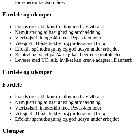
for renere arbejdsområde.
Fordele og ulemper
Præcis og stabil konstruktion med lav vibration
Nem justering af hastighed og armhældning
Værktøjsfrit klingeskift med Pegas-klemmer
Velegnet til både hobby- og professionelt brug
Effektiv spånudsugning og god udsyn under arbejdet
Relativt høj vægt på 24,5 kg kan begrænse mobiliteten
Leveres med UK-stik, hvilket kan kræve adapter i Danmark
Fordele og ulemper
Fordele
Præcis og stabil konstruktion med lav vibration
Nem justering af hastighed og armhældning
Værktøjsfrit klingeskift med Pegas-klemmer
Velegnet til både hobby- og professionelt brug
Effektiv spånudsugning og god udsyn under arbejdet
Ulemper