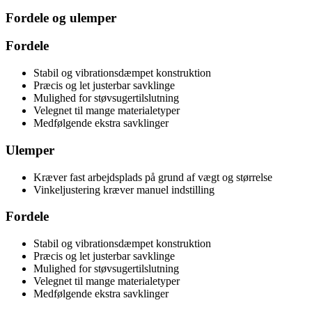
Fordele og ulemper
Fordele
Stabil og vibrationsdæmpet konstruktion
Præcis og let justerbar savklinge
Mulighed for støvsugertilslutning
Velegnet til mange materialetyper
Medfølgende ekstra savklinger
Ulemper
Kræver fast arbejdsplads på grund af vægt og størrelse
Vinkeljustering kræver manuel indstilling
Fordele
Stabil og vibrationsdæmpet konstruktion
Præcis og let justerbar savklinge
Mulighed for støvsugertilslutning
Velegnet til mange materialetyper
Medfølgende ekstra savklinger