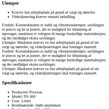
Ulemper
Kræver fast arbejdsplads på grund af vægt og størrelse
Vinkeljustering kræver manuel indstilling
Fordele: Konstruktionen er stabil og vibrationsdæmpet, savklingen
er præcis og let at justere, der er mulighed for tilslutning af
støvsuger, maskinen er velegnet til mange forskellige materialetyper,
og der medfølger ekstra savklinger.
Ulemper: Maskinen kræver en fast arbejdsplads på grund af sin
vægt og størrelse, og vinkeljusteringen skal foretages manuelt.
Fordele: Konstruktionen er stabil og vibrationsdæmpet, savklingen
er præcis og let at justere, der er mulighed for tilslutning af
støvsuger, maskinen er velegnet til mange forskellige materialetyper,
og der medfølger ekstra savklinger.
Ulemper: Maskinen kræver en fast arbejdsplads på grund af sin
vægt og størrelse, og vinkeljusteringen skal foretages manuelt.
Specifikationer
Producent: Proxxon
Model: DS 460
Gear: 2-trins
Bordmateriale: Støbt aluminium