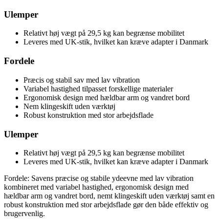
Ulemper
Relativt høj vægt på 29,5 kg kan begrænse mobilitet
Leveres med UK-stik, hvilket kan kræve adapter i Danmark
Fordele
Præcis og stabil sav med lav vibration
Variabel hastighed tilpasset forskellige materialer
Ergonomisk design med hældbar arm og vandret bord
Nem klingeskift uden værktøj
Robust konstruktion med stor arbejdsflade
Ulemper
Relativt høj vægt på 29,5 kg kan begrænse mobilitet
Leveres med UK-stik, hvilket kan kræve adapter i Danmark
Fordele: Savens præcise og stabile ydeevne med lav vibration
kombineret med variabel hastighed, ergonomisk design med
hældbar arm og vandret bord, nemt klingeskift uden værktøj samt en
robust konstruktion med stor arbejdsflade gør den både effektiv og
brugervenlig.