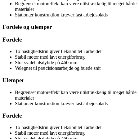
Begrænset motoreffekt kan være utilstrækkelig til meget hårde
materialer
Stationær konstruktion kræver fast arbejdsplads
Fordele og ulemper
Fordele
To hastighedstrin giver fleksibilitet i arbejdet
Stabil motor med lavt energiforbrug
Stor svalehalsdybde på 460 mm
Velegnet til præcisionsarbejde og buede snit
Ulemper
Begrænset motoreffekt kan være utilstrækkelig til meget hårde
materialer
Stationær konstruktion kræver fast arbejdsplads
Fordele
To hastighedstrin giver fleksibilitet i arbejdet
Stabil motor med lavt energiforbrug
Stor svalehalsdybde på 460 mm